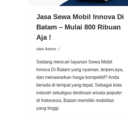
Jasa Sewa Mobil Innova Di
Batam – Mulai 800 Ribuan
Aja !
oleh
Admin
Sedang mencari layanan Sewa Mobil
Innova Di Batam yang nyaman, terpercaya,
dan menawarkan harga kompetitif? Anda
berada di tempat yang tepat. Sebagai kota
industri sekaligus destinasi wisata populer
di Indonesia, Batam memiliki mobilitas
yang tinggi.