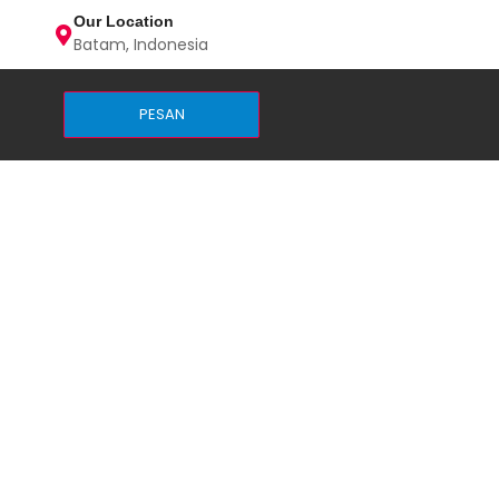
Our Location
Batam, Indonesia
PESAN