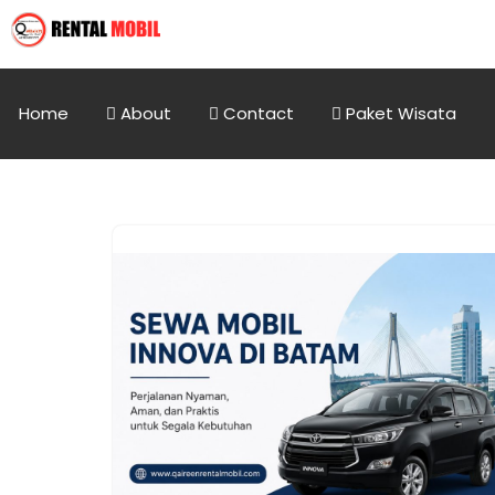
Home
About
Contact
Paket Wisata