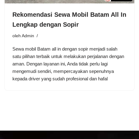
Rekomendasi Sewa Mobil Batam All In
Lengkap dengan Sopir
oleh
Admin
Sewa mobil Batam all in dengan sopir menjadi salah
satu pilihan terbaik untuk melakukan perjalanan dengan
aman. Dengan layanan ini, Anda tidak perlu lagi
mengemudi sendiri, mempercayakan sepenuhnya
kepada driver yang sudah profesional dan hafal