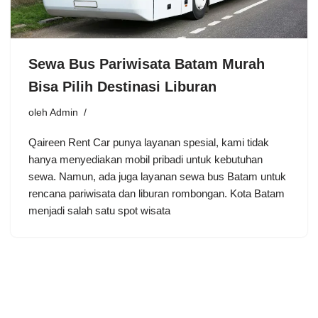
Sewa Bus Pariwisata Batam Murah
Bisa Pilih Destinasi Liburan
oleh
Admin
Qaireen Rent Car punya layanan spesial, kami tidak
hanya menyediakan mobil pribadi untuk kebutuhan
sewa. Namun, ada juga layanan sewa bus Batam untuk
rencana pariwisata dan liburan rombongan. Kota Batam
menjadi salah satu spot wisata