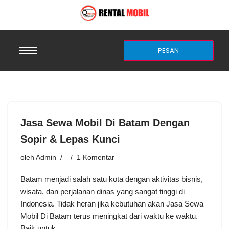
PESAN
Jasa Sewa Mobil Di Batam Dengan
Sopir & Lepas Kunci
oleh
Admin
1 Komentar
Batam menjadi salah satu kota dengan aktivitas bisnis,
wisata, dan perjalanan dinas yang sangat tinggi di
Indonesia. Tidak heran jika kebutuhan akan Jasa Sewa
Mobil Di Batam terus meningkat dari waktu ke waktu.
Baik untuk