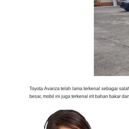
Toyota Avanza telah lama terkenal sebagai sala
besar, mobil ini juga terkenal irit bahan bakar 