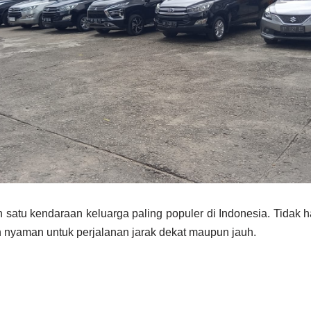
h satu kendaraan keluarga paling populer di Indonesia. Tida
dan nyaman untuk perjalanan jarak dekat maupun jauh.