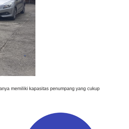
k hanya memiliki kapasitas penumpang yang cukup