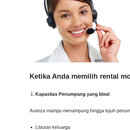
Ketika Anda memilih rental m
Kapasitas Penumpang yang Ideal
Avanza mampu menampung hingga tujuh penumpan
Liburan keluarga