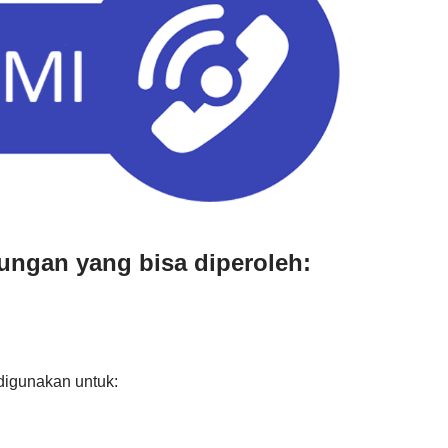
ungan yang bisa diperoleh:
digunakan untuk: