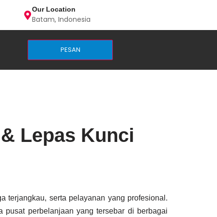
Our Location
Batam, Indonesia
PESAN
 & Lepas Kunci
terjangkau, serta pelayanan yang profesional.
a pusat perbelanjaan yang tersebar di berbagai