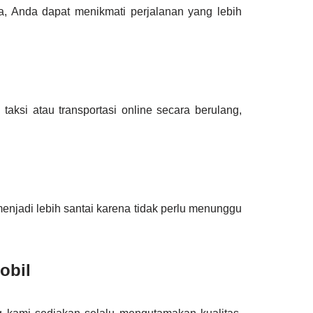
, Anda dapat menikmati perjalanan yang lebih
taksi atau transportasi online secara berulang,
enjadi lebih santai karena tidak perlu menunggu
obil