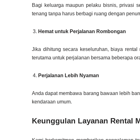
Bagi keluarga maupun pelaku bisnis, privasi
tenang tanpa harus berbagi ruang dengan penum
Hemat untuk Perjalanan Rombongan
Jika dihitung secara keseluruhan, biaya rental
terutama untuk perjalanan bersama beberapa or
Perjalanan Lebih Nyaman
Anda dapat membawa barang bawaan lebih banyak 
kendaraan umum.
Keunggulan Layanan Rental Mo