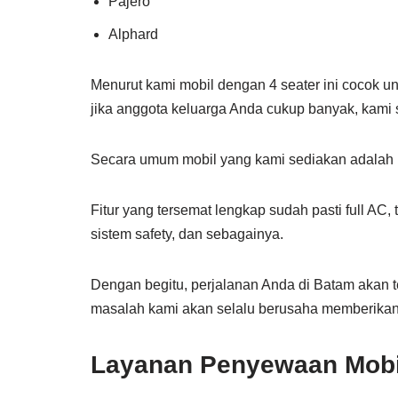
Pajero
Alphard
Menurut kami mobil dengan 4 seater ini cocok 
jika anggota keluarga Anda cukup banyak, kami 
Secara umum mobil yang kami sediakan adalah ke
Fitur yang tersemat lengkap sudah pasti full AC
sistem safety, dan sebagainya.
Dengan begitu, perjalanan Anda di Batam akan t
masalah kami akan selalu berusaha memberika
Layanan Penyewaan Mobil