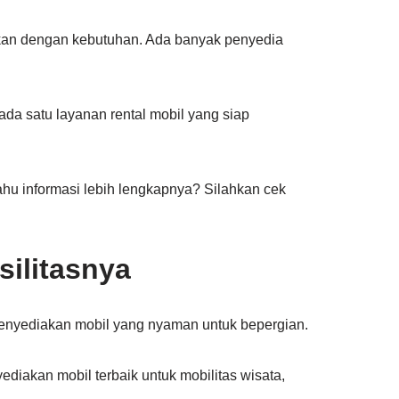
kan dengan kebutuhan. Ada banyak penyedia
 ada satu layanan rental mobil yang siap
tahu informasi lebih lengkapnya? Silahkan cek
ilitasnya
nyediakan mobil yang nyaman untuk bepergian.
iakan mobil terbaik untuk mobilitas wisata,