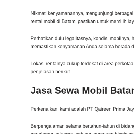
Nikmati kenyamanannya, mengunjungi berbagai 
rental mobil di Batam, pastikan untuk memilih 
Perhatikan dulu legalitasnya, kondisi mobilnya, 
memastikan kenyamanan Anda selama berada d
Lokasi rentalnya cukup terdekat di area perkota
penjelasan berikut.
Jasa Sewa Mobil Bata
Perkenalkan, kami adalah PT Qaireen Prima Ja
Berpengalaman selama bertahun-tahun di bidang