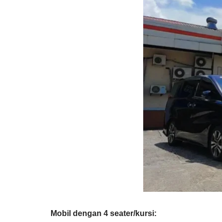
Mobil dengan 4 seater/kursi: