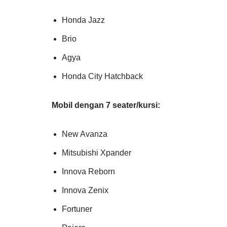
Honda Jazz
Brio
Agya
Honda City Hatchback
Mobil dengan 7 seater/kursi:
New Avanza
Mitsubishi Xpander
Innova Reborn
Innova Zenix
Fortuner